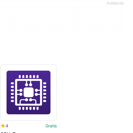
4
Gratis