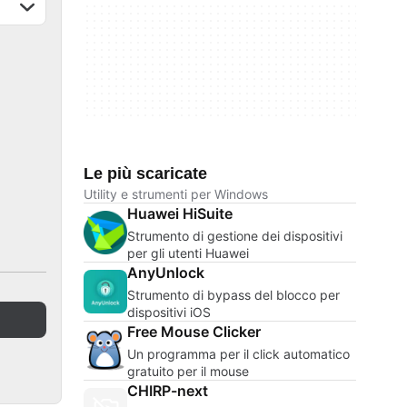
Le più scaricate
Utility e strumenti per Windows
Huawei HiSuite
Strumento di gestione dei dispositivi
per gli utenti Huawei
AnyUnlock
Strumento di bypass del blocco per
dispositivi iOS
Free Mouse Clicker
Un programma per il click automatico
gratuito per il mouse
CHIRP-next