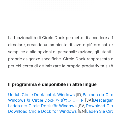
La funzionalità di Circle Dock permette di accedere a f
circolare, creando un ambiente di lavoro più ordinato. 
semplice e alle opzioni di personalizzazione, gli utenti
proprie esigenze specifiche. Circle Dock rappresenta q
per chi cerca di ottimizzare la propria produttività su
Il programma è disponibile in altre lingue
Unduh Circle Dock untuk Windows
Baixada do Cir
Windows 版 Circle Dock をダウンロード
Descargar
Ladda ner Circle Dock för Windows
Download Cir
Download Circle Dock for Windows
Laden Sie Cir