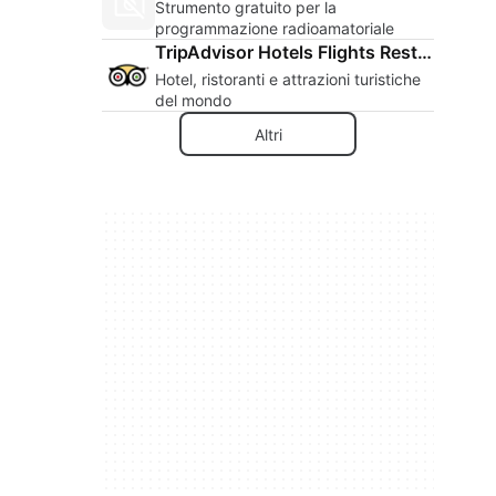
Strumento gratuito per la
programmazione radioamatoriale
TripAdvisor Hotels Flights Restaurants
Hotel, ristoranti e attrazioni turistiche
del mondo
Altri