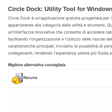
Circle Dock: Utility Tool for Window
Circle Dock è un'applicazione gratuita progettata per 
appartenente alla categoria delle utilità e strumenti. 
un'interfaccia innovativa che consente di accedere ra
facilitando l'organizzazione e l'utilizzo delle risorse d
caratteristiche principali, troviamo la possibilità di pe
collegamenti, rendendo l'esperienza utente più fluida e 
Migliore alternativa consigliata
Recuva